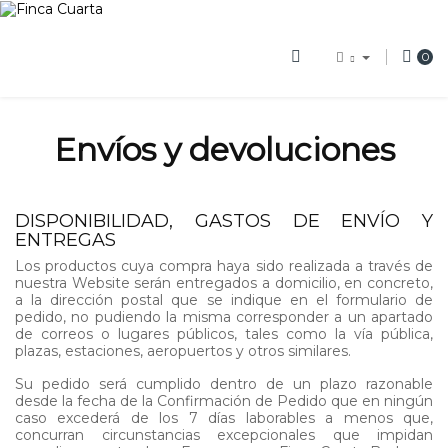
0
Envíos y devoluciones
DISPONIBILIDAD, GASTOS DE ENVÍO Y
ENTREGAS
Los productos cuya compra haya sido realizada a través de
nuestra Website serán entregados a domicilio, en concreto,
a la dirección postal que se indique en el formulario de
pedido, no pudiendo la misma corresponder a un apartado
de correos o lugares públicos, tales como la vía pública,
plazas, estaciones, aeropuertos y otros similares.
Su pedido será cumplido dentro de un plazo razonable
desde la fecha de la Confirmación de Pedido que en ningún
caso excederá de los 7 días laborables a menos que,
concurran circunstancias excepcionales que impidan