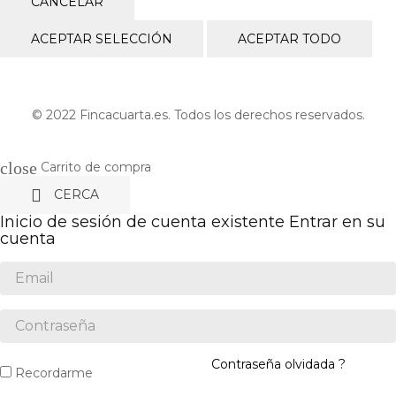
CANCELAR
ACEPTAR SELECCIÓN
ACEPTAR TODO
© 2022 Fincacuarta.es. Todos los derechos reservados.
close
Carrito de compra

CERCA
Inicio de sesión de cuenta existente
Entrar en su
cuenta
Contraseña olvidada ?
Recordarme