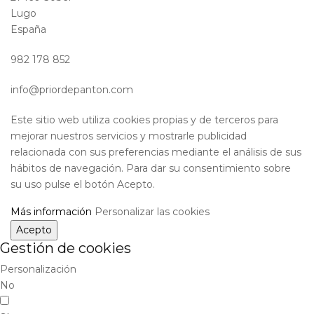
Lugo
España
982 178 852
info@priordepanton.com
Este sitio web utiliza cookies propias y de terceros para
mejorar nuestros servicios y mostrarle publicidad
relacionada con sus preferencias mediante el análisis de sus
hábitos de navegación. Para dar su consentimiento sobre
su uso pulse el botón Acepto.
Más información
Personalizar las cookies
Acepto
Gestión de cookies
Personalización
No