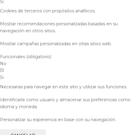
Sí
Cookies de terceros con propósitos analíticos.
Mostrar recomendaciones personalizadas basadas en su
navegación en otros sitios.
Mostrar campañas personalizadas en otras sitios web.
Funcionales (obligatorio)
No
Sí
Necesarias para navegar en este sitio y utilizar sus funciones.
Identificarle como usuario y almacenar sus preferencias como
idioma y moneda.
Personalizar su experiencia en base con su navegación.