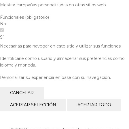
Mostrar campañas personalizadas en otras sitios web.
Funcionales (obligatorio)
No
Sí
Necesarias para navegar en este sitio y utilizar sus funciones.
Identificarle como usuario y almacenar sus preferencias como
idioma y moneda.
Personalizar su experiencia en base con su navegación.
CANCELAR
ACEPTAR SELECCIÓN
ACEPTAR TODO