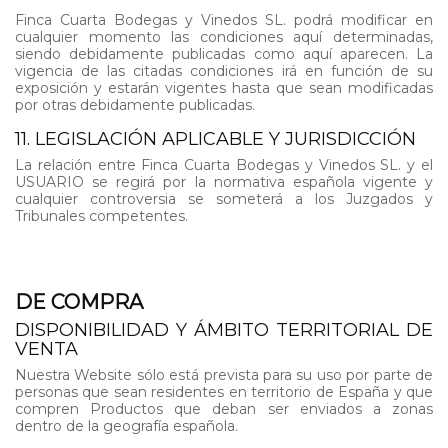
Finca Cuarta Bodegas y Vinedos SL. podrá modificar en
cualquier momento las condiciones aquí determinadas,
siendo debidamente publicadas como aquí aparecen. La
vigencia de las citadas condiciones irá en función de su
exposición y estarán vigentes hasta que sean modificadas
por otras debidamente publicadas.
11. LEGISLACIÓN APLICABLE Y JURISDICCIÓN
La relación entre Finca Cuarta Bodegas y Vinedos SL. y el
USUARIO se regirá por la normativa española vigente y
cualquier controversia se someterá a los Juzgados y
Tribunales competentes.
DE COMPRA
DISPONIBILIDAD Y ÁMBITO TERRITORIAL DE
VENTA
Nuestra Website sólo está prevista para su uso por parte de
personas que sean residentes en territorio de España y que
compren Productos que deban ser enviados a zonas
dentro de la geografía española.