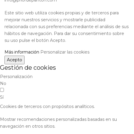
Este sitio web utiliza cookies propias y de terceros para
mejorar nuestros servicios y mostrarle publicidad
relacionada con sus preferencias mediante el análisis de sus
hábitos de navegación. Para dar su consentimiento sobre
su uso pulse el botón Acepto.
Más información
Personalizar las cookies
Acepto
Gestión de cookies
Personalización
No
Sí
Cookies de terceros con propósitos analíticos.
Mostrar recomendaciones personalizadas basadas en su
navegación en otros sitios.