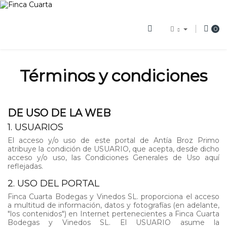
0
Términos y condiciones
DE USO DE LA WEB
1. USUARIOS
El acceso y/o uso de este portal de Antía Broz Primo
atribuye la condición de USUARIO, que acepta, desde dicho
acceso y/o uso, las Condiciones Generales de Uso aquí
reflejadas.
2. USO DEL PORTAL
Finca Cuarta Bodegas y Vinedos SL. proporciona el acceso
a multitud de información, datos y fotografías (en adelante,
"los contenidos") en Internet pertenecientes a Finca Cuarta
Bodegas y Vinedos SL. El USUARIO asume la