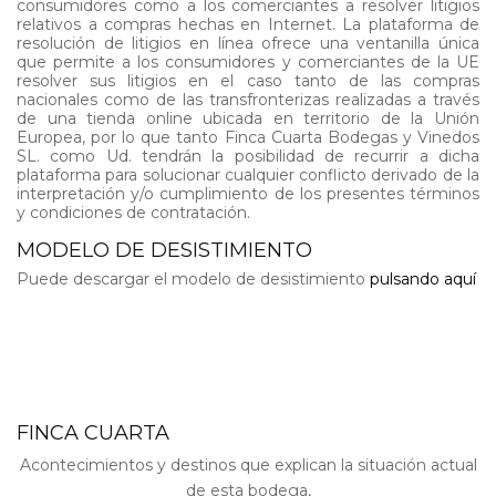
consumidores como a los comerciantes a resolver litigios
relativos a compras hechas en Internet. La plataforma de
resolución de litigios en línea ofrece una ventanilla única
que permite a los consumidores y comerciantes de la UE
resolver sus litigios en el caso tanto de las compras
nacionales como de las transfronterizas realizadas a través
de una tienda online ubicada en territorio de la Unión
Europea, por lo que tanto Finca Cuarta Bodegas y Vinedos
SL. como Ud. tendrán la posibilidad de recurrir a dicha
plataforma para solucionar cualquier conflicto derivado de la
interpretación y/o cumplimiento de los presentes términos
y condiciones de contratación.
MODELO DE DESISTIMIENTO
Puede descargar el modelo de desistimiento
pulsando aquí
FINCA CUARTA
Acontecimientos y destinos que explican la situación actual
de esta bodega,