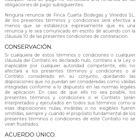
obligaciones de pago subsiguientes.
Ninguna renuncia de Finca Cuarta Bodegas y Vinedos SL.
de los presentes términos y condiciones será efectiva a
menos que se establezca expresamente que es una
renuncia y le sea comunicado en escrito de acuerdo con la
cláusula 10 de las presentes condiciones de contratación.
CONSERVACIÓN.
Si cualquiera de estos términos o condiciones o cualquier
cláusula del Contrato es declarado nulo, contrario a la Ley o
inaplicable por cualquier autoridad competente, ello no
afectará a los presentes términos y condiciones o al
Contrato considerado en su conjunto, quedando las
disposiciones que no puedan ser consideradas como válidas
integradas conforme a lo dispuesto en las normas legales
de aplicación. En caso de que ello no sea posible, los
presentes términos y condiciones o el Contrato serán
interpretados y ejecutados en todos sus términos como si
esas disposiciones nulas, inválidas o no exigibles fueren
omitidas, siempre y cuando el propósito fundamental de los
presentes términos o condiciones de este Contrato no se
vean frustrados.
ACUERDO ÚNICO.