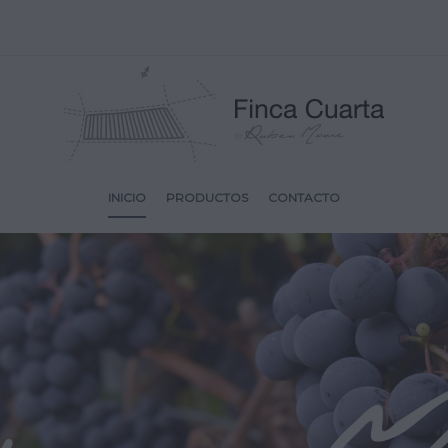
INICIO
PRODUCTOS
CONTACTO