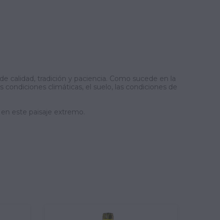
e calidad, tradición y paciencia. Como sucede en la
 condiciones climáticas, el suelo, las condiciones de
s en este paisaje extremo.