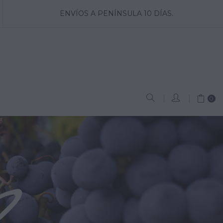
ENVÍOS A PENÍNSULA 10 DÍAS.
0