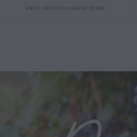
ENVÍO GRATUITO A PARTIR DE 60€