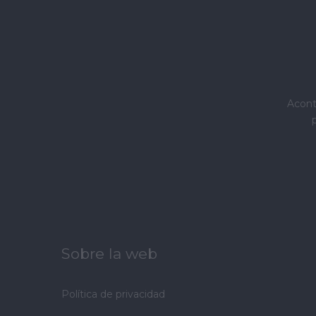
Acont
Sobre la web
Política de privacidad