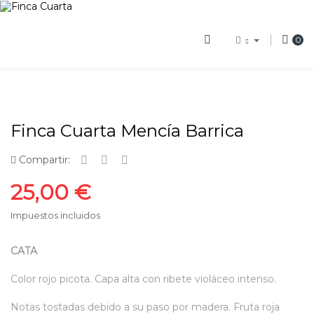
0
Finca Cuarta Mencía Barrica
Compartir:
25,00 €
Impuestos incluidos
CATA
Color rojo picota. Capa alta con ribete violáceo intenso.
Notas tostadas debido a su paso por madera. Fruta roja