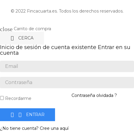
© 2022 Fincacuarta.es. Todos los derechos reservados.
close
Carrito de compra

CERCA
Inicio de sesión de cuenta existente
Entrar en su
cuenta
Contraseña olvidada ?
Recordarme


ENTRAR
¿No tiene cuenta? Cree una aquí