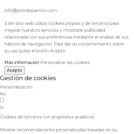
info@priordepanton.com
Este sitio web utiliza cookies propias y de terceros para
mejorar nuestros servicios y mostrarle publicidad
relacionada con sus preferencias mediante el análisis de sus
hábitos de navegación. Para dar su consentimiento sobre
su uso pulse el botón Acepto.
Más información
Personalizar las cookies
Acepto
Gestión de cookies
Personalización
No
Sí
Cookies de terceros con propósitos analíticos.
Mostrar recomendaciones personalizadas basadas en su