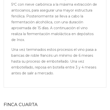
5ºC con nieve carbónica a la máxima extracción de
antocianos, para asegurar una mayor estructura
fenólica. Posteriormente se lleva a cabo la
fermentación alcohólica, con una duración
aproximada de 15 días. A continuación el vino
realiza la fermentación maloláctica en depósitos
de Inox.
Una vez terminados estos procesos el vino pasa a
barricas de roble francés un mínimo de 6 meses
hasta su proceso de embotellado. Una vez
embotellado, reposa en botella entre 3 y 4 meses
antes de salir a mercado.
FINCA CUARTA