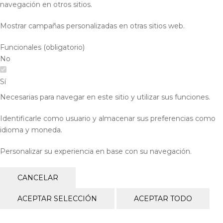
navegación en otros sitios.
Mostrar campañas personalizadas en otras sitios web.
Funcionales (obligatorio)
No
Sí
Necesarias para navegar en este sitio y utilizar sus funciones.
Identificarle como usuario y almacenar sus preferencias como
idioma y moneda.
Personalizar su experiencia en base con su navegación.
CANCELAR
ACEPTAR SELECCIÓN
ACEPTAR TODO