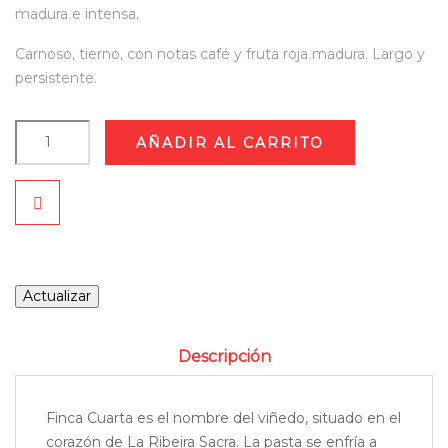
madura e intensa.
Carnoso, tierno, con notas café y fruta roja madura. Largo y
persistente.
AÑADIR AL CARRITO
Descripción
Finca Cuarta es el nombre del viñedo, situado en el
corazón de La Ribeira Sacra. La pasta se enfría a