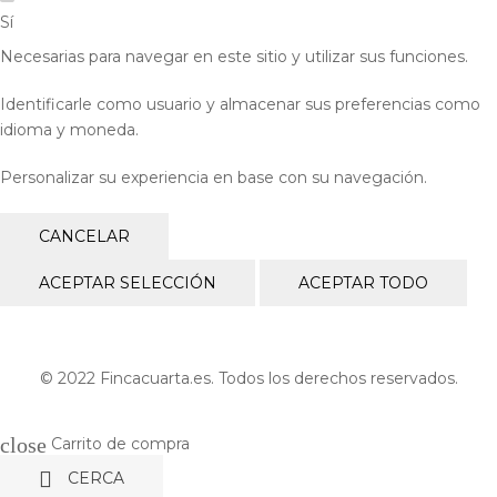
Sí
Necesarias para navegar en este sitio y utilizar sus funciones.
Identificarle como usuario y almacenar sus preferencias como
idioma y moneda.
Personalizar su experiencia en base con su navegación.
CANCELAR
ACEPTAR SELECCIÓN
ACEPTAR TODO
© 2022 Fincacuarta.es. Todos los derechos reservados.
close
Carrito de compra

CERCA