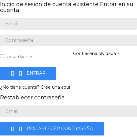
Inicio de sesión de cuenta existente
Entrar en su
cuenta
Contraseña olvidada ?
Recordarme


ENTRAR
¿No tiene cuenta? Cree una aquí
Restablecer contraseña


RESTABLECER CONTRASEÑA