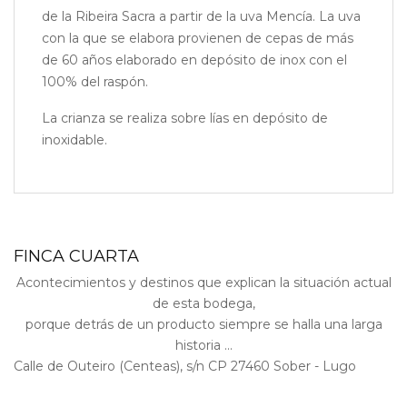
de la Ribeira Sacra a partir de la uva Mencía. La uva
con la que se elabora provienen de cepas de más
de 60 años elaborado en depósito de inox con el
100% del raspón.
La crianza se realiza sobre lías en depósito de
inoxidable.
FINCA CUARTA
Acontecimientos y destinos que explican la situación actual
de esta bodega,
porque detrás de un producto siempre se halla una larga
historia ...
Calle de Outeiro (Centeas), s/n CP 27460 Sober - Lugo