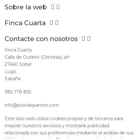
Sobre la web


Finca Cuarta


Contacte con nosotros


Finca Cuarta
Calle de Outeiro (Centeas), s/n
27460 Sober
Lugo
España
982 178 852
info@priordepanton.com
Este sitio web utiliza cookies propias y de terceros para
mejorar nuestros servicios y mostrarle publicidad
relacionada con sus preferencias mediante el análisis de sus