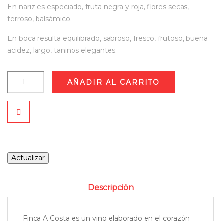
En nariz es especiado, fruta negra y roja, flores secas,
terroso, balsámico.
En boca resulta equilibrado, sabroso, fresco, frutoso, buena
acidez, largo, taninos elegantes.
AÑADIR AL CARRITO
Descripción
Finca A Costa es un vino elaborado en el corazón