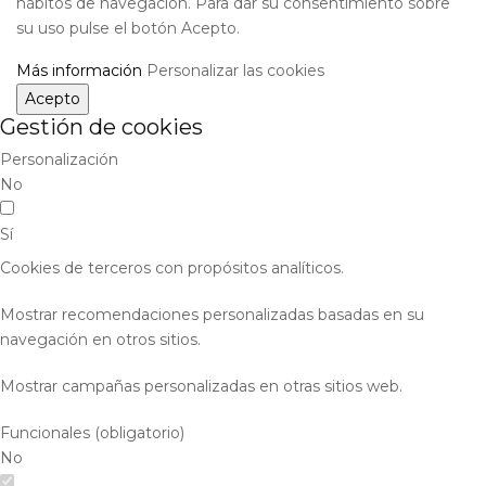
hábitos de navegación. Para dar su consentimiento sobre
su uso pulse el botón Acepto.
Más información
Personalizar las cookies
Acepto
Gestión de cookies
Personalización
No
Sí
Cookies de terceros con propósitos analíticos.
Mostrar recomendaciones personalizadas basadas en su
navegación en otros sitios.
Mostrar campañas personalizadas en otras sitios web.
Funcionales (obligatorio)
No