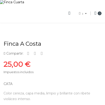
0
Finca A Costa
Compartir:
25,00 €
Impuestos incluidos
CATA
Color cereza, capa media, limpio y brillante con ribete
violáceo intenso.