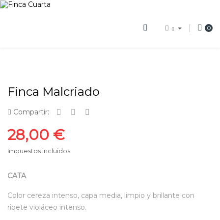
0
Finca Malcriado
Compartir:
28,00 €
Impuestos incluidos
CATA
Color cereza intenso, capa media, limpio y brillante con
ribete violáceo intenso.