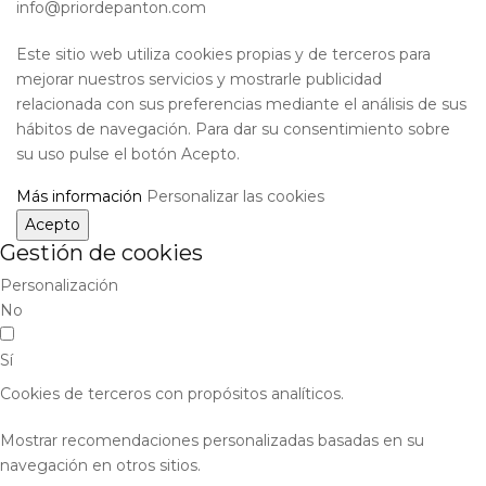
info@priordepanton.com
Este sitio web utiliza cookies propias y de terceros para
mejorar nuestros servicios y mostrarle publicidad
relacionada con sus preferencias mediante el análisis de sus
hábitos de navegación. Para dar su consentimiento sobre
su uso pulse el botón Acepto.
Más información
Personalizar las cookies
Acepto
Gestión de cookies
Personalización
No
Sí
Cookies de terceros con propósitos analíticos.
Mostrar recomendaciones personalizadas basadas en su
navegación en otros sitios.