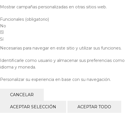
Mostrar campañas personalizadas en otras sitios web.
Funcionales (obligatorio)
No
Sí
Necesarias para navegar en este sitio y utilizar sus funciones.
Identificarle como usuario y almacenar sus preferencias como
idioma y moneda.
Personalizar su experiencia en base con su navegación.
CANCELAR
ACEPTAR SELECCIÓN
ACEPTAR TODO