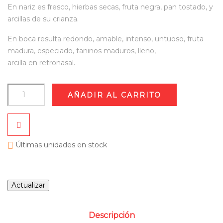
En nariz es fresco, hierbas secas, fruta negra, pan tostado, y
arcillas de su crianza.
En boca resulta redondo, amable, intenso, untuoso, fruta
madura, especiado, taninos maduros, lleno,
arcilla en retronasal.
AÑADIR AL CARRITO

Últimas unidades en stock
Descripción