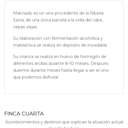
Malcriado es un vino procedente de la Ribeira
Sacra, de una única parcela a la orilla del cabe,
cepas viejas.
Su elaboración con fermentación alcohólica y
maloláctica se realiza en depósito de inoxidable.
Su crianza se realiza en huevo de hormigón de
diferentes arcillas durante 8-10 meses. Después
duerme durante meses hasta llegar a ser el vino
que podemos disfrutar.
FINCA CUARTA
Acontecimientos y destinos que explican la situación actual