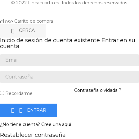
© 2022 Fincacuarta.es. Todos los derechos reservados.
close
Carrito de compra

CERCA
Inicio de sesión de cuenta existente
Entrar en su
cuenta
Contraseña olvidada ?
Recordarme


ENTRAR
¿No tiene cuenta? Cree una aquí
Restablecer contraseña